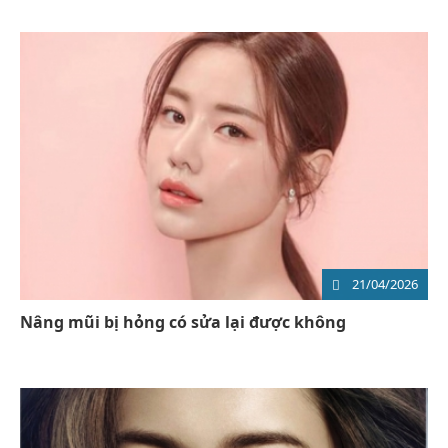
21/04/2026
Nâng mũi bị hỏng có sửa lại được không