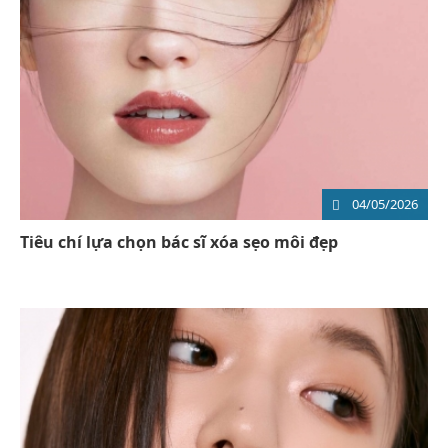
04/05/2026
Tiêu chí lựa chọn bác sĩ xóa sẹo môi đẹp