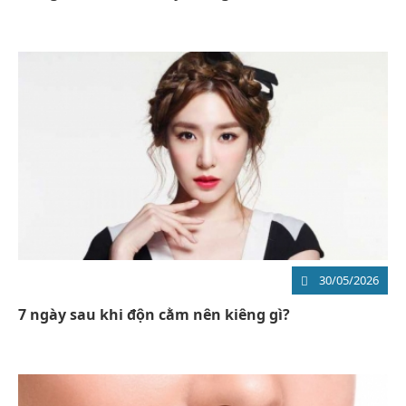
30/05/2026
7 ngày sau khi độn cằm nên kiêng gì?