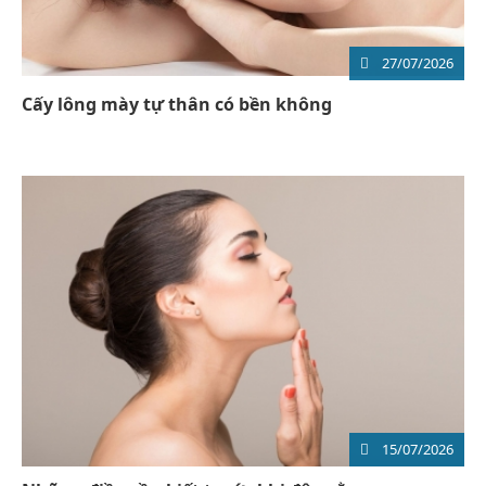
27/07/2026
Cấy lông mày tự thân có bền không
15/07/2026