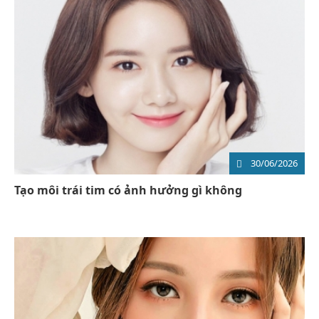
30/06/2026
Tạo môi trái tim có ảnh hưởng gì không