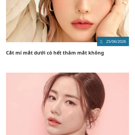
25/06/2026
Cắt mí mắt dưới có hết thâm mắt không