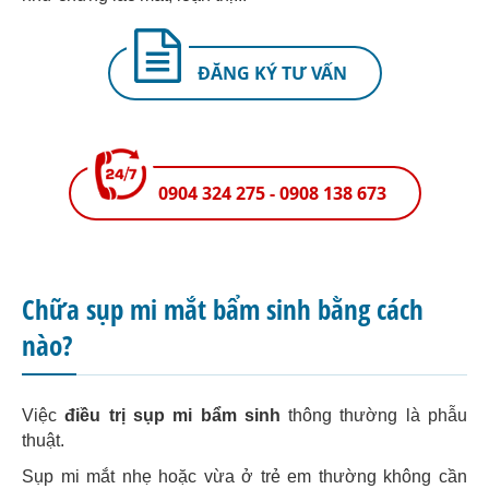
ĐĂNG KÝ TƯ VẤN
0904 324 275 - 0908 138 673
Chữa sụp mi mắt bẩm sinh bằng cách
nào?
Việc
điều trị sụp mi bẩm sinh
thông thường là phẫu
thuật.
Sụp mi mắt nhẹ hoặc vừa ở trẻ em thường không cần