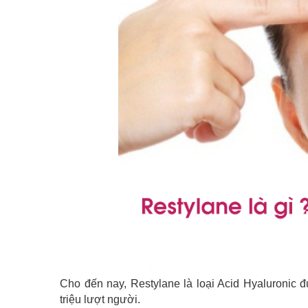
Cho đến nay, Restylane là loại Acid Hyaluronic 
triệu lượt người.