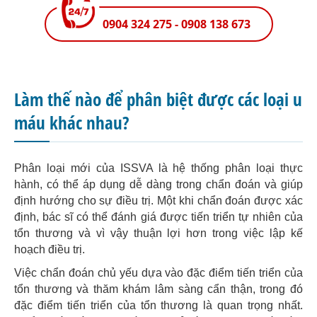
0904 324 275 - 0908 138 673
Làm thế nào để phân biệt được các loại u
máu khác nhau?
Phân loại mới của ISSVA là hệ thống phân loại thực
hành, có thể áp dụng dễ dàng trong chẩn đoán và giúp
định hướng cho sự điều trị. Một khi chẩn đoán được xác
định, bác sĩ có thể đánh giá được tiến triển tự nhiên của
tổn thương và vì vậy thuận lợi hơn trong việc lập kế
hoạch điều trị.
Việc chẩn đoán chủ yếu dựa vào đặc điểm tiến triển của
tổn thương và thăm khám lâm sàng cẩn thận, trong đó
đặc điểm tiến triển của tổn thương là quan trọng nhất.