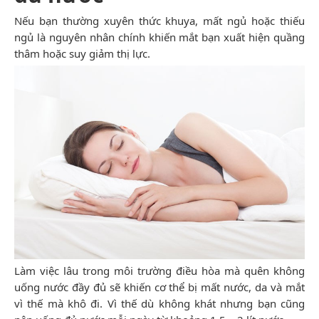
Nếu bạn thường xuyên thức khuya, mất ngủ hoặc thiếu
ngủ là nguyên nhân chính khiến mắt bạn xuất hiện quầng
thâm hoặc suy giảm thị lực.
Làm việc lâu trong môi trường điều hòa mà quên không
uống nước đầy đủ sẽ khiến cơ thể bị mất nước, da và mắt
vì thế mà khô đi. Vì thế dù không khát nhưng bạn cũng