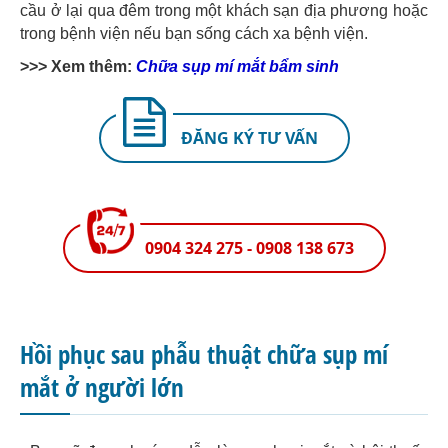
cầu ở lại qua đêm trong một khách sạn địa phương hoặc
trong bệnh viện nếu bạn sống cách xa bệnh viện.
>>> Xem thêm:
Chữa sụp mí mắt bẩm sinh
ĐĂNG KÝ TƯ VẤN
0904 324 275 - 0908 138 673
Hồi phục sau phẫu thuật chữa sụp mí
mắt ở người lớn