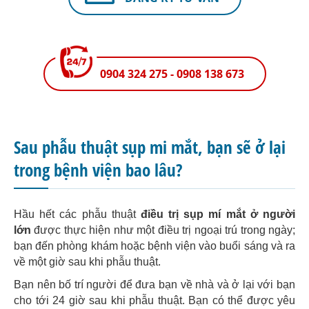
0904 324 275 - 0908 138 673
Sau phẫu thuật sụp mi mắt, bạn sẽ ở lại
trong bệnh viện bao lâu?
Hầu hết các phẫu thuật
điều trị sụp mí mắt ở người
lớn
được thực hiện như một điều trị ngoại trú trong ngày;
bạn đến phòng khám hoặc bệnh viện vào buổi sáng và ra
về một giờ sau khi phẫu thuật.
Bạn nên bố trí người để đưa bạn về nhà và ở lại với bạn
cho tới 24 giờ sau khi phẫu thuật. Bạn có thể được yêu