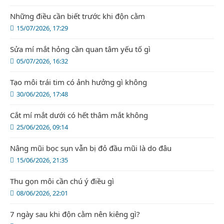
Những điều cần biết trước khi độn cằm
15/07/2026, 17:29
Sửa mí mắt hỏng cần quan tâm yếu tố gì
05/07/2026, 16:32
Tạo môi trái tim có ảnh hưởng gì không
30/06/2026, 17:48
Cắt mí mắt dưới có hết thâm mắt không
25/06/2026, 09:14
Nâng mũi bọc sụn vẫn bị đỏ đầu mũi là do đâu
15/06/2026, 21:35
Thu gọn môi cần chú ý điều gì
08/06/2026, 22:01
7 ngày sau khi độn cằm nên kiêng gì?