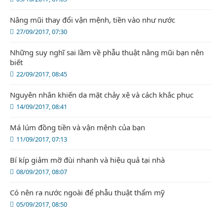
Nâng mũi thay đổi vận mệnh, tiền vào như nước
27/09/2017, 07:30
Những suy nghĩ sai lầm về phẫu thuật nâng mũi bạn nên
biết
22/09/2017, 08:45
Nguyên nhân khiến da mặt chảy xệ và cách khắc phục
14/09/2017, 08:41
Má lúm đồng tiền và vận mệnh của bạn
11/09/2017, 07:13
Bí kíp giảm mỡ đùi nhanh và hiệu quả tại nhà
08/09/2017, 08:07
Có nên ra nước ngoài để phẫu thuật thẩm mỹ
05/09/2017, 08:50