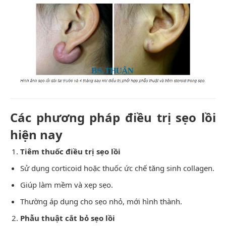
Các phương pháp điều trị sẹo lồi
hiện nay
Tiêm thuốc điều trị sẹo lồi
Sử dụng corticoid hoặc thuốc ức chế tăng sinh collagen.
Giúp làm mềm và xẹp sẹo.
Thường áp dụng cho sẹo nhỏ, mới hình thành.
Phẫu thuật cắt bỏ sẹo lồi