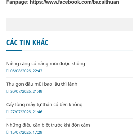
Fanpage:
https://www.facebook.com/bacsithuan
CÁC TIN KHÁC
Niềng răng có nâng mũi được không
06/08/2026, 22:43
Thu gọn đầu mũi bao lâu thì lành
30/07/2026, 21:49
Cấy lông mày tự thân có bền không
27/07/2026, 21:46
Những điều cần biết trước khi độn cằm
15/07/2026, 17:29