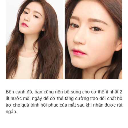
Bên cạnh đó, bạn cũng nên bổ sung cho cơ thể ít nhất 2
lít nước mỗi ngày để cơ thể tăng cường trao đổi chất hỗ
trợ cho quá trình hồi phục của mắt sau khi nhấn được rút
ngắn.