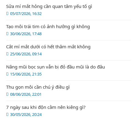
Sửa mí mắt hỏng cần quan tâm yếu tố gì
05/07/2026, 16:32
Tạo môi trái tim có ảnh hưởng gì không
30/06/2026, 17:48
Cắt mí mắt dưới có hết thâm mắt không
25/06/2026, 09:14
Nâng mũi bọc sụn vẫn bị đỏ đầu mũi là do đâu
15/06/2026, 21:35
Thu gọn môi cần chú ý điều gì
08/06/2026, 22:01
7 ngày sau khi độn cằm nên kiêng gì?
30/05/2026, 20:24