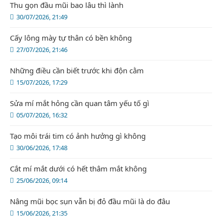
Thu gọn đầu mũi bao lâu thì lành
30/07/2026, 21:49
Cấy lông mày tự thân có bền không
27/07/2026, 21:46
Những điều cần biết trước khi độn cằm
15/07/2026, 17:29
Sửa mí mắt hỏng cần quan tâm yếu tố gì
05/07/2026, 16:32
Tạo môi trái tim có ảnh hưởng gì không
30/06/2026, 17:48
Cắt mí mắt dưới có hết thâm mắt không
25/06/2026, 09:14
Nâng mũi bọc sụn vẫn bị đỏ đầu mũi là do đâu
15/06/2026, 21:35