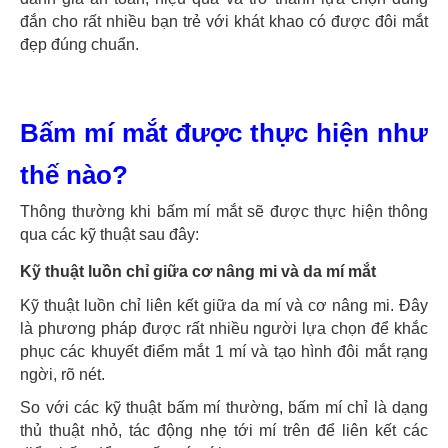
đắn cho rất nhiều bạn trẻ với khát khao có được đôi mắt
đẹp đúng chuẩn.
Bấm mí mắt được thực hiện như
thế nào?
Thông thường khi bấm mí mắt sẽ được thực hiện thông
qua các kỹ thuật sau đây:
Kỹ thuật luồn chỉ giữa cơ nâng mi và da mí mắt
Kỹ thuật luồn chỉ liên kết giữa da mí và cơ nâng mi. Đây
là phương pháp được rất nhiều người lựa chọn để khắc
phục các khuyết điểm mắt 1 mí và tạo hình đôi mắt rạng
ngời, rõ nét.
So với các kỹ thuật bấm mí thường, bấm mí chỉ là dạng
thủ thuật nhỏ, tác động nhẹ tới mí trên để liên kết các