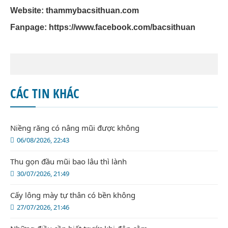
Website: thammybacsithuan.com
Fanpage:
https://www.facebook.com/bacsithuan
CÁC TIN KHÁC
Niềng răng có nâng mũi được không
06/08/2026, 22:43
Thu gọn đầu mũi bao lâu thì lành
30/07/2026, 21:49
Cấy lông mày tự thân có bền không
27/07/2026, 21:46