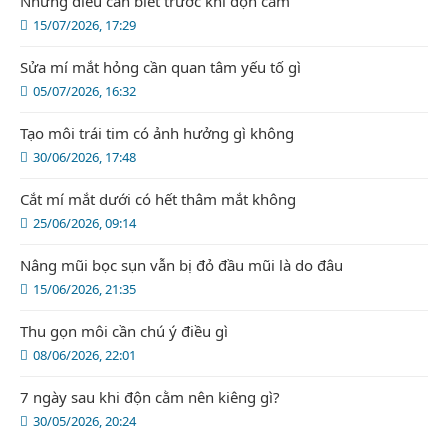
Những điều cần biết trước khi độn cằm
15/07/2026, 17:29
Sửa mí mắt hỏng cần quan tâm yếu tố gì
05/07/2026, 16:32
Tạo môi trái tim có ảnh hưởng gì không
30/06/2026, 17:48
Cắt mí mắt dưới có hết thâm mắt không
25/06/2026, 09:14
Nâng mũi bọc sụn vẫn bị đỏ đầu mũi là do đâu
15/06/2026, 21:35
Thu gọn môi cần chú ý điều gì
08/06/2026, 22:01
7 ngày sau khi độn cằm nên kiêng gì?
30/05/2026, 20:24