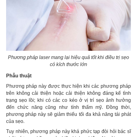
Phương pháp laser mang lại hiệu quả tốt khi điều trị sẹo
có kích thước lớn
Phẫu thuật
Phương pháp này được thực hiện khi các phương pháp
trên không cải thiện hoặc cải thiện không đáng kể tình
trạng sẹo lồi; khi có các co kéo ở vị trí sẹo ảnh hưởng
đến chức năng cũng như tính thẩm mỹ. Đồng thời,
phương pháp này sẽ giảm thiểu tối đa khả năng tái phát
của sẹo.
Tuy nhiên, phương pháp này khá phức tạp đòi hỏi bác sĩ