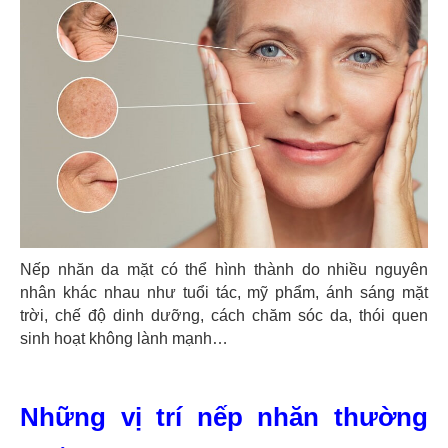
Nếp nhăn da mặt có thể hình thành do nhiều nguyên
nhân khác nhau như tuổi tác, mỹ phẩm, ánh sáng mặt
trời, chế độ dinh dưỡng, cách chăm sóc da, thói quen
sinh hoạt không lành mạnh…
Những vị trí nếp nhăn thường