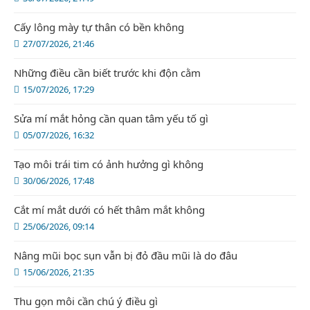
Cấy lông mày tự thân có bền không
27/07/2026, 21:46
Những điều cần biết trước khi độn cằm
15/07/2026, 17:29
Sửa mí mắt hỏng cần quan tâm yếu tố gì
05/07/2026, 16:32
Tạo môi trái tim có ảnh hưởng gì không
30/06/2026, 17:48
Cắt mí mắt dưới có hết thâm mắt không
25/06/2026, 09:14
Nâng mũi bọc sụn vẫn bị đỏ đầu mũi là do đâu
15/06/2026, 21:35
Thu gọn môi cần chú ý điều gì