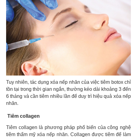
Tuy nhiên, tác dụng xóa nếp nhăn của việc tiêm botox chỉ
tồn tại trong thời gian ngắn, thường kéo dài khoảng 3 đến
6 tháng và cần tiêm nhiều lần để duy trì hiệu quả xóa nếp
nhăn.
Tiêm collagen
Tiêm collagen là phương pháp phổ biến của công nghệ
tiêm thẩm mỹ xóa nếp nhăn. Collagen được tiêm để làm