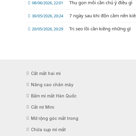
Thu gọn môi cần chú ý điều gì
08/06/2026, 22:01
7 ngày sau khi độn cằm nên kiê
30/05/2026, 20:24
Trị sẹo lồi cần kiêng những gì
20/05/2026, 20:29
Cắt mắt hai mí
Nâng cao chân mày
Bấm mí mắt Hàn Quốc
Cắt mí Mini
Mở rộng góc mắt trong
Chữa sụp mí mắt