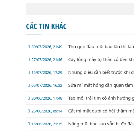
CÁC TIN KHÁC
Thu gọn đầu mũi bao lâu thì là
30/07/2026, 21:49
Cấy lông mày tự thân có bền k
27/07/2026, 21:46
Những điều cần biết trước khi 
15/07/2026, 17:29
Sửa mí mắt hỏng cần quan tâm 
05/07/2026, 16:32
Tạo môi trái tim có ảnh hưởng 
30/06/2026, 17:48
Cắt mí mắt dưới có hết thâm m
25/06/2026, 09:14
Nâng mũi bọc sụn vẫn bị đỏ đầ
15/06/2026, 21:35