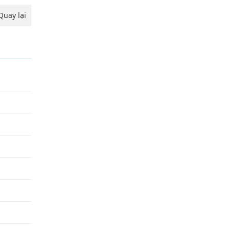
Quay lại