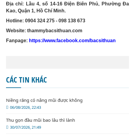
Địa chỉ: Lầu 4, số 14-16 Điện Biên Phủ, Phường Đa
Kao, Quận 1, Hồ Chí Minh.
Hotline: 0904 324 275 - 098 138 673
Website: thammybacsithuan.com
Fanpage:
https://www.facebook.com/bacsithuan
CÁC TIN KHÁC
Niềng răng có nâng mũi được không
06/08/2026, 22:43
Thu gọn đầu mũi bao lâu thì lành
30/07/2026, 21:49