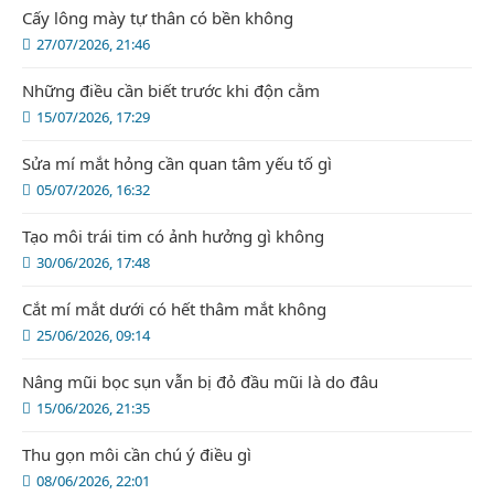
Cấy lông mày tự thân có bền không
27/07/2026, 21:46
Những điều cần biết trước khi độn cằm
15/07/2026, 17:29
Sửa mí mắt hỏng cần quan tâm yếu tố gì
05/07/2026, 16:32
Tạo môi trái tim có ảnh hưởng gì không
30/06/2026, 17:48
Cắt mí mắt dưới có hết thâm mắt không
25/06/2026, 09:14
Nâng mũi bọc sụn vẫn bị đỏ đầu mũi là do đâu
15/06/2026, 21:35
Thu gọn môi cần chú ý điều gì
08/06/2026, 22:01