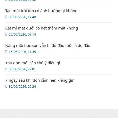
Tạo môi trái tim có ảnh hưởng gì không
30/06/2026, 17:48
Cắt mí mắt dưới có hết thâm mắt không
25/06/2026, 09:14
Nâng mũi bọc sụn vẫn bị đỏ đầu mũi là do đâu
15/06/2026, 21:35
Thu gọn môi cần chú ý điều gì
08/06/2026, 22:01
7 ngày sau khi độn cằm nên kiêng gì?
30/05/2026, 20:24