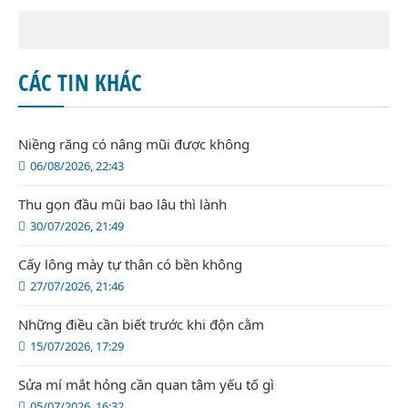
CÁC TIN KHÁC
Niềng răng có nâng mũi được không
06/08/2026, 22:43
Thu gọn đầu mũi bao lâu thì lành
30/07/2026, 21:49
Cấy lông mày tự thân có bền không
27/07/2026, 21:46
Những điều cần biết trước khi độn cằm
15/07/2026, 17:29
Sửa mí mắt hỏng cần quan tâm yếu tố gì
05/07/2026, 16:32