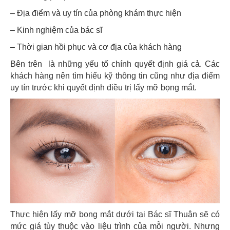
– Địa điểm và uy tín của phòng khám thực hiện
– Kinh nghiệm của bác sĩ
– Thời gian hồi phục và cơ địa của khách hàng
Bên trên là những yếu tố chính quyết định giá cả. Các
khách hàng nên tìm hiểu kỹ thông tin cũng như địa điểm
uy tín trước khi quyết định điều trị lấy mỡ bọng mắt.
Thực hiện lấy mỡ bong mắt dưới tại Bác sĩ Thuận sẽ có
mức giá tùy thuộc vào liệu trình của mỗi người. Nhưng