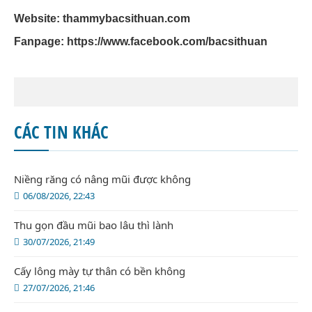
Website: thammybacsithuan.com
Fanpage:
https://www.facebook.com/bacsithuan
CÁC TIN KHÁC
Niềng răng có nâng mũi được không
06/08/2026, 22:43
Thu gọn đầu mũi bao lâu thì lành
30/07/2026, 21:49
Cấy lông mày tự thân có bền không
27/07/2026, 21:46