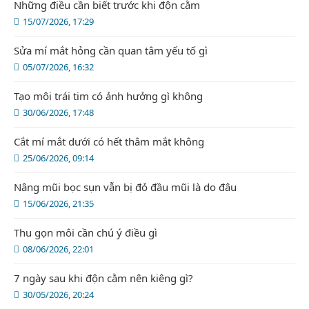
Những điều cần biết trước khi độn cằm
15/07/2026, 17:29
Sửa mí mắt hỏng cần quan tâm yếu tố gì
05/07/2026, 16:32
Tạo môi trái tim có ảnh hưởng gì không
30/06/2026, 17:48
Cắt mí mắt dưới có hết thâm mắt không
25/06/2026, 09:14
Nâng mũi bọc sụn vẫn bị đỏ đầu mũi là do đâu
15/06/2026, 21:35
Thu gọn môi cần chú ý điều gì
08/06/2026, 22:01
7 ngày sau khi độn cằm nên kiêng gì?
30/05/2026, 20:24