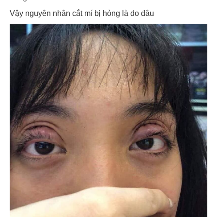
Vậy nguyên nhân cắt mí bị hỏng là do đâu