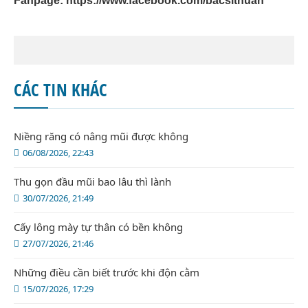
Fanpage:
https://www.facebook.com/bacsithuan
CÁC TIN KHÁC
Niềng răng có nâng mũi được không
06/08/2026, 22:43
Thu gọn đầu mũi bao lâu thì lành
30/07/2026, 21:49
Cấy lông mày tự thân có bền không
27/07/2026, 21:46
Những điều cần biết trước khi độn cằm
15/07/2026, 17:29