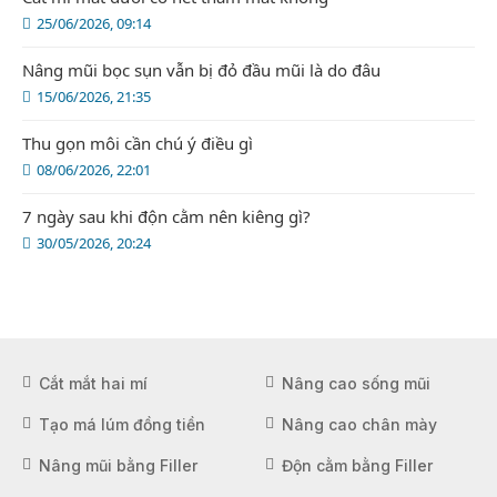
25/06/2026, 09:14
Nâng mũi bọc sụn vẫn bị đỏ đầu mũi là do đâu
15/06/2026, 21:35
Thu gọn môi cần chú ý điều gì
08/06/2026, 22:01
7 ngày sau khi độn cằm nên kiêng gì?
30/05/2026, 20:24
Cắt mắt hai mí
Nâng cao sống mũi
Tạo má lúm đồng tiền
Nâng cao chân mày
Nâng mũi bằng Filler
Độn cằm bằng Filler