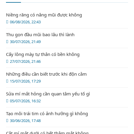
Niềng răng có nâng mũi được không
06/08/2026, 22:43
Thu gọn đầu mũi bao lâu thì lành
30/07/2026, 21:49
Cấy lông mày tự thân có bền không
27/07/2026, 21:46
Những điều cần biết trước khi độn cằm
15/07/2026, 17:29
Sửa mí mắt hỏng cần quan tâm yếu tố gì
05/07/2026, 16:32
Tạo môi trái tim có ảnh hưởng gì không
30/06/2026, 17:48
Cắt mí mắt dưới có hết thâm mắt không