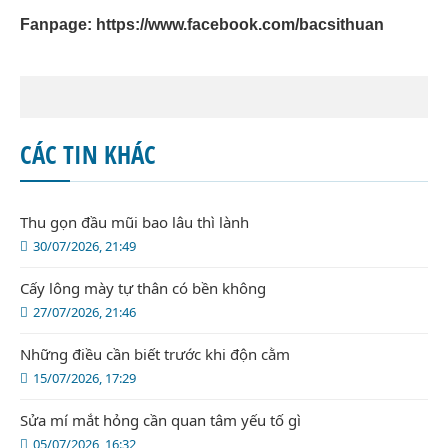
Fanpage:
https://www.facebook.com/bacsithuan
CÁC TIN KHÁC
Thu gọn đầu mũi bao lâu thì lành
30/07/2026, 21:49
Cấy lông mày tự thân có bền không
27/07/2026, 21:46
Những điều cần biết trước khi độn cằm
15/07/2026, 17:29
Sửa mí mắt hỏng cần quan tâm yếu tố gì
05/07/2026, 16:32