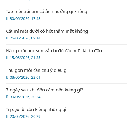
Tạo môi trái tim có ảnh hưởng gì không
30/06/2026, 17:48
Cắt mí mắt dưới có hết thâm mắt không
25/06/2026, 09:14
Nâng mũi bọc sụn vẫn bị đỏ đầu mũi là do đâu
15/06/2026, 21:35
Thu gọn môi cần chú ý điều gì
08/06/2026, 22:01
7 ngày sau khi độn cằm nên kiêng gì?
30/05/2026, 20:24
Trị sẹo lồi cần kiêng những gì
20/05/2026, 20:29