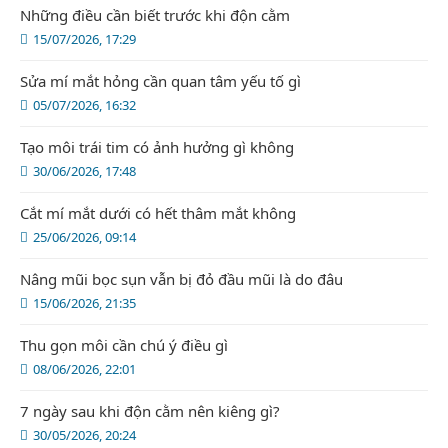
Những điều cần biết trước khi độn cằm
15/07/2026, 17:29
Sửa mí mắt hỏng cần quan tâm yếu tố gì
05/07/2026, 16:32
Tạo môi trái tim có ảnh hưởng gì không
30/06/2026, 17:48
Cắt mí mắt dưới có hết thâm mắt không
25/06/2026, 09:14
Nâng mũi bọc sụn vẫn bị đỏ đầu mũi là do đâu
15/06/2026, 21:35
Thu gọn môi cần chú ý điều gì
08/06/2026, 22:01
7 ngày sau khi độn cằm nên kiêng gì?
30/05/2026, 20:24