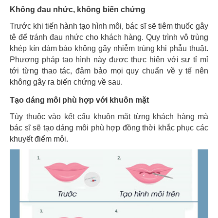
Không đau nhức, không biến chứng
Trước khi tiến hành tạo hình môi, bác sĩ sẽ tiêm thuốc gây
tê để tránh đau nhức cho khách hàng. Quy trình vô trùng
khép kín đảm bảo không gây nhiễm trùng khi phẫu thuật.
Phương pháp tạo hình này được thực hiện với sự tỉ mỉ
tới từng thao tác, đảm bảo mọi quy chuẩn về y tế nên
không gây ra biến chứng về sau.
Tạo dáng môi phù hợp với khuôn mặt
Tùy thuộc vào kết cấu khuôn mặt từng khách hàng mà
bác sĩ sẽ tạo dáng môi phù hợp đồng thời khắc phục các
khuyết điểm môi.