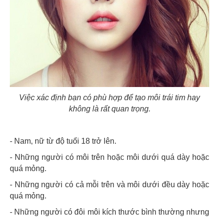
Việc xác định bạn có phù hợp để tạo môi trái tim hay
không là rất quan trọng.
- Nam, nữ từ độ tuổi 18 trở lên.
- Những người có môi trên hoặc môi dưới quá dày hoặc
quá mỏng.
- Những người có cả mỗi trên và môi dưới đều dày hoặc
quá mỏng.
- Những người có đôi môi kích thước bình thường nhưng