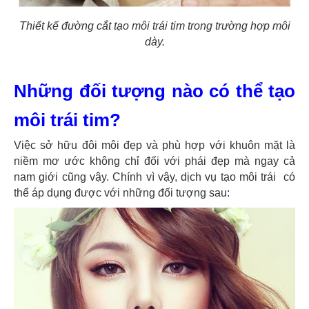
Thiết kế đường cắt tạo môi trái tim trong trường hợp môi
dày.
Những đối tượng nào có thể tạo
môi trái tim?
Việc sở hữu đôi môi đẹp và phù hợp với khuôn mặt là
niềm mơ ước không chỉ đối với phái đẹp mà ngay cả
nam giới cũng vậy. Chính vì vậy, dịch vụ tạo môi trái có
thể áp dụng được với những đối tượng sau: