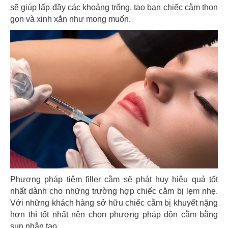
sẽ giúp lấp đầy các khoảng trống, tạo bạn chiếc cằm thon
gọn và xinh xắn như mong muốn.
Phương pháp tiêm filler cằm sẽ phát huy hiệu quả tốt
nhất dành cho những trường hợp chiếc cằm bị lẹm nhẹ.
Với những khách hàng sở hữu chiếc cằm bị khuyết nặng
hơn thì tốt nhất nên chọn phương pháp độn cằm bằng
sụn nhân tạo.