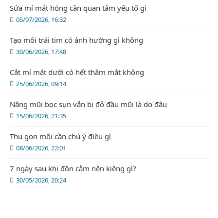
Sửa mí mắt hỏng cần quan tâm yếu tố gì
05/07/2026, 16:32
Tạo môi trái tim có ảnh hưởng gì không
30/06/2026, 17:48
Cắt mí mắt dưới có hết thâm mắt không
25/06/2026, 09:14
Nâng mũi bọc sụn vẫn bị đỏ đầu mũi là do đâu
15/06/2026, 21:35
Thu gọn môi cần chú ý điều gì
08/06/2026, 22:01
7 ngày sau khi độn cằm nên kiêng gì?
30/05/2026, 20:24