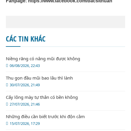
Fanpage:
https://www.facebook.com/bacsithuan
CÁC TIN KHÁC
Niềng răng có nâng mũi được không
06/08/2026, 22:43
Thu gọn đầu mũi bao lâu thì lành
30/07/2026, 21:49
Cấy lông mày tự thân có bền không
27/07/2026, 21:46
Những điều cần biết trước khi độn cằm
15/07/2026, 17:29