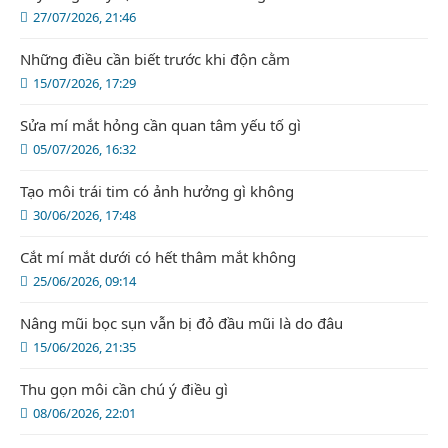
27/07/2026, 21:46
Những điều cần biết trước khi độn cằm
15/07/2026, 17:29
Sửa mí mắt hỏng cần quan tâm yếu tố gì
05/07/2026, 16:32
Tạo môi trái tim có ảnh hưởng gì không
30/06/2026, 17:48
Cắt mí mắt dưới có hết thâm mắt không
25/06/2026, 09:14
Nâng mũi bọc sụn vẫn bị đỏ đầu mũi là do đâu
15/06/2026, 21:35
Thu gọn môi cần chú ý điều gì
08/06/2026, 22:01