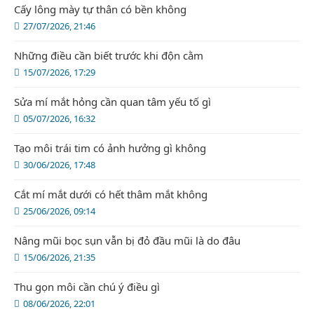
Cấy lông mày tự thân có bền không
27/07/2026, 21:46
Những điều cần biết trước khi độn cằm
15/07/2026, 17:29
Sửa mí mắt hỏng cần quan tâm yếu tố gì
05/07/2026, 16:32
Tạo môi trái tim có ảnh hưởng gì không
30/06/2026, 17:48
Cắt mí mắt dưới có hết thâm mắt không
25/06/2026, 09:14
Nâng mũi bọc sụn vẫn bị đỏ đầu mũi là do đâu
15/06/2026, 21:35
Thu gọn môi cần chú ý điều gì
08/06/2026, 22:01