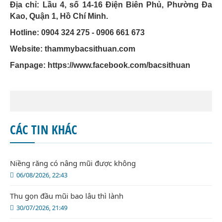
Địa chỉ: Lầu 4, số 14-16 Điện Biên Phủ, Phường Đa
Kao, Quận 1, Hồ Chí Minh.
Hotline: 0904 324 275 - 0906 661 673
Website: thammybacsithuan.com
Fanpage:
https://www.facebook.com/bacsithuan
CÁC TIN KHÁC
Niềng răng có nâng mũi được không
06/08/2026, 22:43
Thu gọn đầu mũi bao lâu thì lành
30/07/2026, 21:49