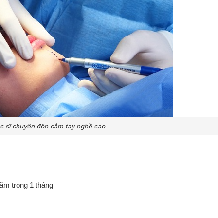
c sĩ chuyên độn cằm tay nghề cao
ằm trong 1 tháng