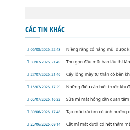
CÁC TIN KHÁC
Niềng răng có nâng mũi được 
06/08/2026, 22:43
Thu gọn đầu mũi bao lâu thì là
30/07/2026, 21:49
Cấy lông mày tự thân có bền k
27/07/2026, 21:46
Những điều cần biết trước khi 
15/07/2026, 17:29
Sửa mí mắt hỏng cần quan tâm 
05/07/2026, 16:32
Tạo môi trái tim có ảnh hưởng 
30/06/2026, 17:48
Cắt mí mắt dưới có hết thâm m
25/06/2026, 09:14