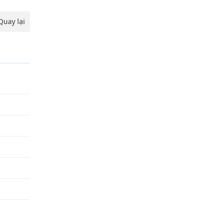
Quay lại