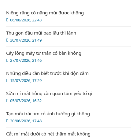
Niềng răng có nâng mũi được không
06/08/2026, 22:43
Thu gọn đầu mũi bao lâu thì lành
30/07/2026, 21:49
Cấy lông mày tự thân có bền không
27/07/2026, 21:46
Những điều cần biết trước khi độn cằm
15/07/2026, 17:29
Sửa mí mắt hỏng cần quan tâm yếu tố gì
05/07/2026, 16:32
Tạo môi trái tim có ảnh hưởng gì không
30/06/2026, 17:48
Cắt mí mắt dưới có hết thâm mắt không