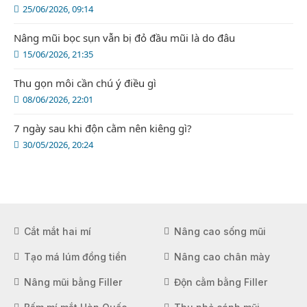
25/06/2026, 09:14
Nâng mũi bọc sụn vẫn bị đỏ đầu mũi là do đâu
15/06/2026, 21:35
Thu gọn môi cần chú ý điều gì
08/06/2026, 22:01
7 ngày sau khi độn cằm nên kiêng gì?
30/05/2026, 20:24
Cắt mắt hai mí
Nâng cao sống mũi
Tạo má lúm đồng tiền
Nâng cao chân mày
Nâng mũi bằng Filler
Độn cằm bằng Filler