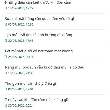
Những điều cần biết trước khi độn cằm
15/07/2026, 17:29
Sửa mí mắt hỏng cần quan tâm yếu tố gì
05/07/2026, 16:32
Tạo môi trái tim có ảnh hưởng gì không
30/06/2026, 17:48
Cắt mí mắt dưới có hết thâm mắt không
25/06/2026, 09:14
Nâng mũi bọc sụn vẫn bị đỏ đầu mũi là do đâu
15/06/2026, 21:35
Thu gọn môi cần chú ý điều gì
08/06/2026, 22:01
7 ngày sau khi độn cằm nên kiêng gì?
30/05/2026, 20:24