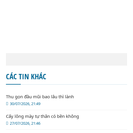
CÁC TIN KHÁC
Thu gọn đầu mũi bao lâu thì lành
30/07/2026, 21:49
Cấy lông mày tự thân có bền không
27/07/2026, 21:46