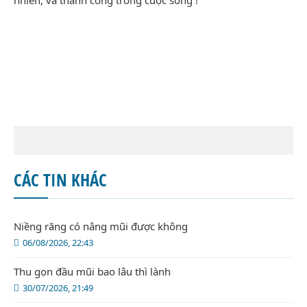
nhiên, và thành công trong cuộc sống !
CÁC TIN KHÁC
Niềng răng có nâng mũi được không
06/08/2026, 22:43
Thu gọn đầu mũi bao lâu thì lành
30/07/2026, 21:49