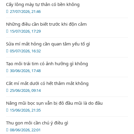
Cấy lông mày tự thân có bền không
27/07/2026, 21:46
Những điều cần biết trước khi độn cằm
15/07/2026, 17:29
Sửa mí mắt hỏng cần quan tâm yếu tố gì
05/07/2026, 16:32
Tạo môi trái tim có ảnh hưởng gì không
30/06/2026, 17:48
Cắt mí mắt dưới có hết thâm mắt không
25/06/2026, 09:14
Nâng mũi bọc sụn vẫn bị đỏ đầu mũi là do đâu
15/06/2026, 21:35
Thu gọn môi cần chú ý điều gì
08/06/2026, 22:01