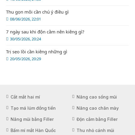
Thu gọn môi cần chú ý điều gì
08/06/2026, 22:01
7 ngày sau khi độn cằm nên kiêng gì?
30/05/2026, 20:24
Trị sẹo lồi cần kiêng những gì
20/05/2026, 20:29
Cắt mắt hai mí
Nâng cao sống mũi
Tạo má lúm đồng tiền
Nâng cao chân mày
Nâng mũi bằng Filler
Độn cằm bằng Filler
Bấm mí mắt Hàn Quốc
Thu nhỏ cánh mũi