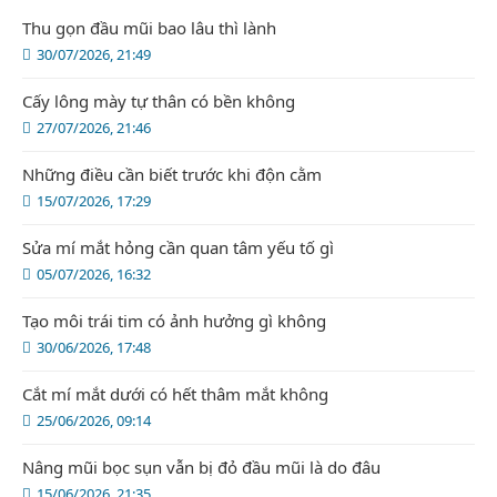
Thu gọn đầu mũi bao lâu thì lành
30/07/2026, 21:49
Cấy lông mày tự thân có bền không
27/07/2026, 21:46
Những điều cần biết trước khi độn cằm
15/07/2026, 17:29
Sửa mí mắt hỏng cần quan tâm yếu tố gì
05/07/2026, 16:32
Tạo môi trái tim có ảnh hưởng gì không
30/06/2026, 17:48
Cắt mí mắt dưới có hết thâm mắt không
25/06/2026, 09:14
Nâng mũi bọc sụn vẫn bị đỏ đầu mũi là do đâu
15/06/2026, 21:35