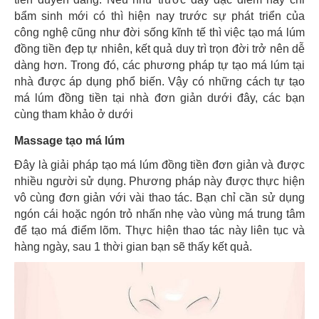
bẩm sinh mới có thì hiện nay trước sự phát triển của
công nghệ cũng như đời sống kĩnh tế thì việc tạo má lúm
đồng tiền đẹp tự nhiên, kết quả duy trì trọn đời trở nên dễ
dàng hơn. Trong đó, các phương pháp tự tạo má lúm tại
nhà được áp dụng phổ biến. Vậy có những cách tự tạo
má lúm đồng tiền tại nhà đơn giản dưới đây, các bạn
cùng tham khảo ở dưới
Massage tạo má lúm
Đây là giải pháp tạo má lúm đồng tiền đơn giản và được
nhiều người sử dụng. Phương pháp này được thực hiện
vô cùng đơn giản với vài thao tác. Bạn chỉ cần sử dụng
ngón cái hoặc ngón trỏ nhấn nhẹ vào vùng má trung tâm
để tạo má điểm lõm. Thực hiện thao tác này liên tục và
hàng ngày, sau 1 thời gian bạn sẽ thấy kết quả.