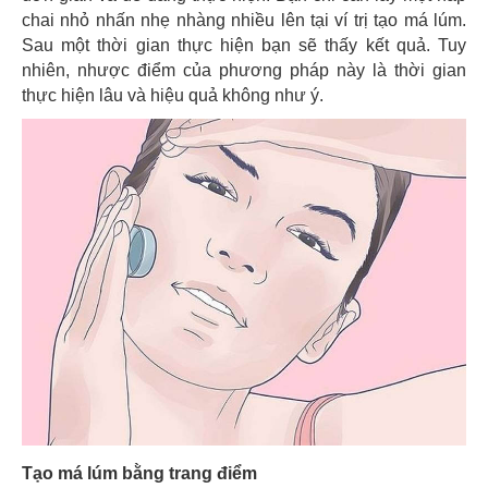
chai nhỏ nhấn nhẹ nhàng nhiều lên tại ví trị tạo má lúm.
Sau một thời gian thực hiện bạn sẽ thấy kết quả. Tuy
nhiên, nhược điểm của phương pháp này là thời gian
thực hiện lâu và hiệu quả không như ý.
Tạo má lúm bằng trang điểm