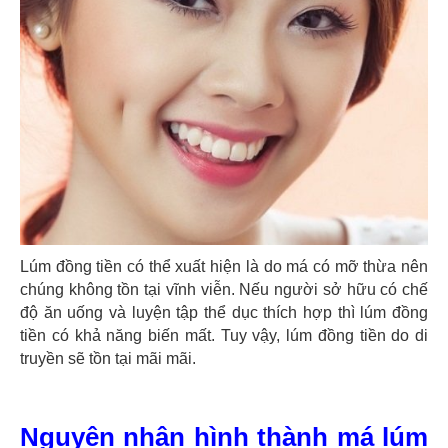
Lúm đồng tiền có thể xuất hiện là do má có mỡ thừa nên
chúng không tồn tại vĩnh viễn. Nếu người sở hữu có chế
độ ăn uống và luyện tập thể dục thích hợp thì lúm đồng
tiền có khả năng biến mất. Tuy vậy, lúm đồng tiền do di
truyền sẽ tồn tại mãi mãi.
Nguyên nhân hình thành má lúm