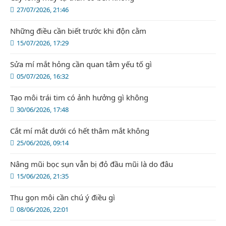
27/07/2026, 21:46
Những điều cần biết trước khi độn cằm
15/07/2026, 17:29
Sửa mí mắt hỏng cần quan tâm yếu tố gì
05/07/2026, 16:32
Tạo môi trái tim có ảnh hưởng gì không
30/06/2026, 17:48
Cắt mí mắt dưới có hết thâm mắt không
25/06/2026, 09:14
Nâng mũi bọc sụn vẫn bị đỏ đầu mũi là do đâu
15/06/2026, 21:35
Thu gọn môi cần chú ý điều gì
08/06/2026, 22:01