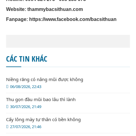
Website: thammybacsithuan.com
Fanpage:
https://www.facebook.com/bacsithuan
CÁC TIN KHÁC
Niềng răng có nâng mũi được không
06/08/2026, 22:43
Thu gọn đầu mũi bao lâu thì lành
30/07/2026, 21:49
Cấy lông mày tự thân có bền không
27/07/2026, 21:46