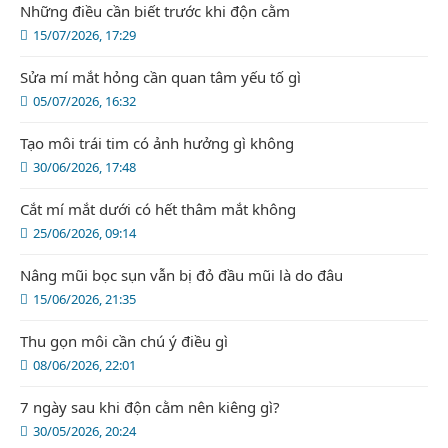
Những điều cần biết trước khi độn cằm
15/07/2026, 17:29
Sửa mí mắt hỏng cần quan tâm yếu tố gì
05/07/2026, 16:32
Tạo môi trái tim có ảnh hưởng gì không
30/06/2026, 17:48
Cắt mí mắt dưới có hết thâm mắt không
25/06/2026, 09:14
Nâng mũi bọc sụn vẫn bị đỏ đầu mũi là do đâu
15/06/2026, 21:35
Thu gọn môi cần chú ý điều gì
08/06/2026, 22:01
7 ngày sau khi độn cằm nên kiêng gì?
30/05/2026, 20:24