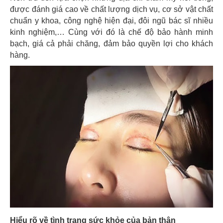
được đánh giá cao về chất lượng dịch vụ, cơ sở vật chất
chuẩn y khoa, công nghệ hiện đại, đôi ngũ bác sĩ nhiều
kinh nghiệm,… Cùng với đó là chế độ bảo hành minh
bạch, giá cả phải chăng, đảm bảo quyền lợi cho khách
hàng.
Hiểu rõ về tình trạng sức khỏe của bản thân