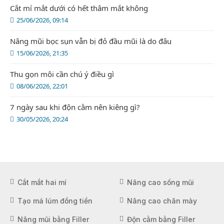
Cắt mí mắt dưới có hết thâm mắt không
25/06/2026, 09:14
Nâng mũi bọc sụn vẫn bị đỏ đầu mũi là do đâu
15/06/2026, 21:35
Thu gọn môi cần chú ý điều gì
08/06/2026, 22:01
7 ngày sau khi độn cằm nên kiêng gì?
30/05/2026, 20:24
Cắt mắt hai mí
Nâng cao sống mũi
Tạo má lúm đồng tiền
Nâng cao chân mày
Nâng mũi bằng Filler
Độn cằm bằng Filler