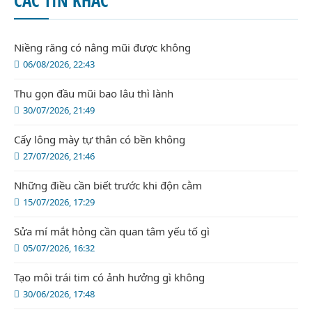
Niềng răng có nâng mũi được không
06/08/2026, 22:43
Thu gọn đầu mũi bao lâu thì lành
30/07/2026, 21:49
Cấy lông mày tự thân có bền không
27/07/2026, 21:46
Những điều cần biết trước khi độn cằm
15/07/2026, 17:29
Sửa mí mắt hỏng cần quan tâm yếu tố gì
05/07/2026, 16:32
Tạo môi trái tim có ảnh hưởng gì không
30/06/2026, 17:48