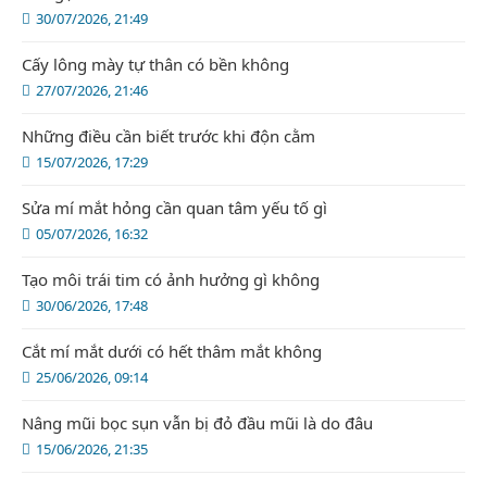
30/07/2026, 21:49
Cấy lông mày tự thân có bền không
27/07/2026, 21:46
Những điều cần biết trước khi độn cằm
15/07/2026, 17:29
Sửa mí mắt hỏng cần quan tâm yếu tố gì
05/07/2026, 16:32
Tạo môi trái tim có ảnh hưởng gì không
30/06/2026, 17:48
Cắt mí mắt dưới có hết thâm mắt không
25/06/2026, 09:14
Nâng mũi bọc sụn vẫn bị đỏ đầu mũi là do đâu
15/06/2026, 21:35