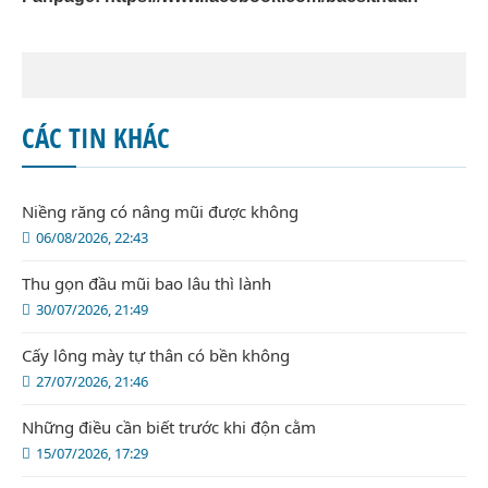
CÁC TIN KHÁC
Niềng răng có nâng mũi được không
06/08/2026, 22:43
Thu gọn đầu mũi bao lâu thì lành
30/07/2026, 21:49
Cấy lông mày tự thân có bền không
27/07/2026, 21:46
Những điều cần biết trước khi độn cằm
15/07/2026, 17:29