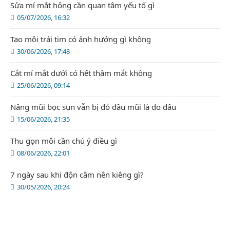
Sửa mí mắt hỏng cần quan tâm yếu tố gì
05/07/2026, 16:32
Tạo môi trái tim có ảnh hưởng gì không
30/06/2026, 17:48
Cắt mí mắt dưới có hết thâm mắt không
25/06/2026, 09:14
Nâng mũi bọc sụn vẫn bị đỏ đầu mũi là do đâu
15/06/2026, 21:35
Thu gọn môi cần chú ý điều gì
08/06/2026, 22:01
7 ngày sau khi độn cằm nên kiêng gì?
30/05/2026, 20:24