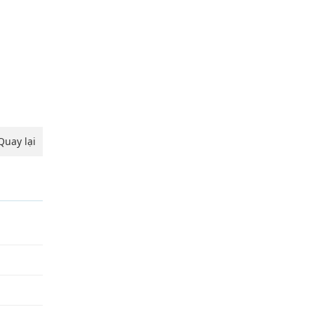
Quay lại