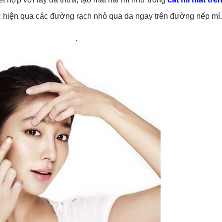
ực hiện qua các đường rạch nhỏ qua da ngay trên đường nếp mí.