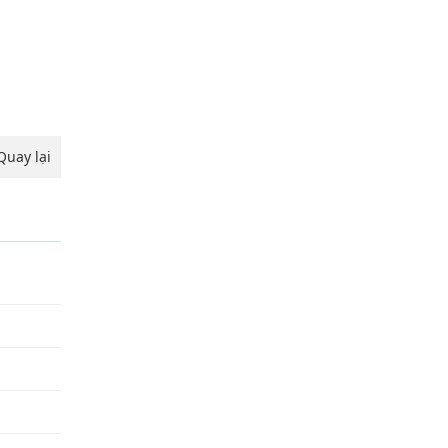
Quay lại