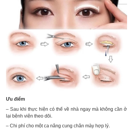
Ưu điểm
– Sau khi thực hiện có thể về nhà ngay mà không cần ở
lại bệnh viện theo dõi.
– Chi phí cho một ca nâng cung chân mày hợp lý.