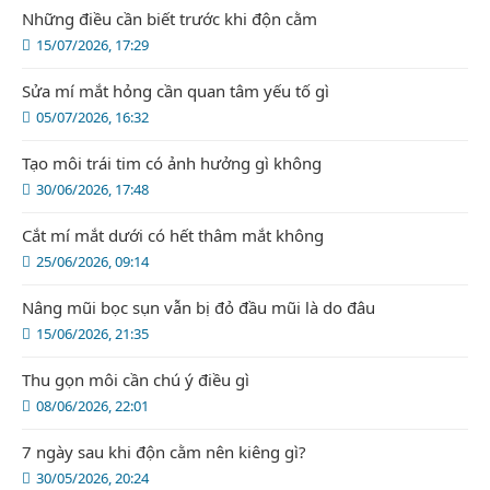
Những điều cần biết trước khi độn cằm
15/07/2026, 17:29
Sửa mí mắt hỏng cần quan tâm yếu tố gì
05/07/2026, 16:32
Tạo môi trái tim có ảnh hưởng gì không
30/06/2026, 17:48
Cắt mí mắt dưới có hết thâm mắt không
25/06/2026, 09:14
Nâng mũi bọc sụn vẫn bị đỏ đầu mũi là do đâu
15/06/2026, 21:35
Thu gọn môi cần chú ý điều gì
08/06/2026, 22:01
7 ngày sau khi độn cằm nên kiêng gì?
30/05/2026, 20:24