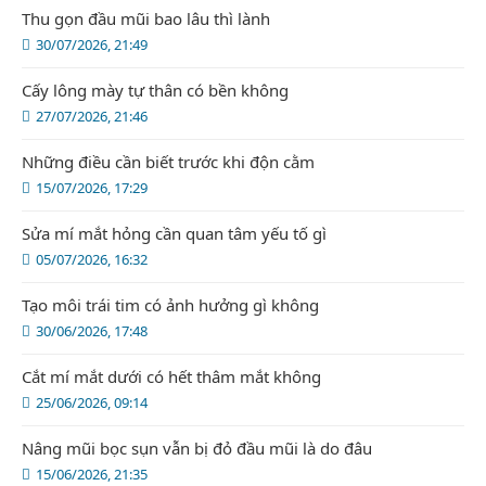
Thu gọn đầu mũi bao lâu thì lành
30/07/2026, 21:49
Cấy lông mày tự thân có bền không
27/07/2026, 21:46
Những điều cần biết trước khi độn cằm
15/07/2026, 17:29
Sửa mí mắt hỏng cần quan tâm yếu tố gì
05/07/2026, 16:32
Tạo môi trái tim có ảnh hưởng gì không
30/06/2026, 17:48
Cắt mí mắt dưới có hết thâm mắt không
25/06/2026, 09:14
Nâng mũi bọc sụn vẫn bị đỏ đầu mũi là do đâu
15/06/2026, 21:35