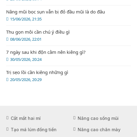
Nâng mũi bọc sụn vẫn bị đỏ đầu mũi là do đâu
15/06/2026, 21:35
Thu gọn môi cần chú ý điều gì
08/06/2026, 22:01
7 ngày sau khi độn cằm nên kiêng gì?
30/05/2026, 20:24
Trị sẹo lồi cần kiêng những gì
20/05/2026, 20:29
Cắt mắt hai mí
Nâng cao sống mũi
Tạo má lúm đồng tiền
Nâng cao chân mày