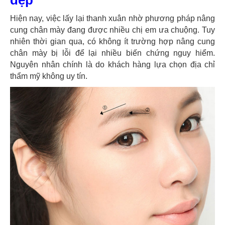
Hiện nay, việc lấy lại thanh xuân nhờ phương pháp nâng
cung chân mày đang được nhiều chị em ưa chuộng. Tuy
nhiên thời gian qua, có không ít trường hợp nâng cung
chân mày bị lỗi để lại nhiều biến chứng nguy hiểm.
Nguyên nhân chính là do khách hàng lựa chọn địa chỉ
thẩm mỹ không uy tín.