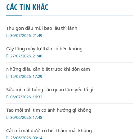
CÁC TIN KHÁC
Thu gọn đầu mũi bao lâu thì lành
30/07/2026, 21:49
Cấy lông mày tự thân có bền không
27/07/2026, 21:46
Những điều cần biết trước khi độn cằm
15/07/2026, 17:29
Sửa mí mắt hỏng cần quan tâm yếu tố gì
05/07/2026, 16:32
Tạo môi trái tim có ảnh hưởng gì không
30/06/2026, 17:48
Cắt mí mắt dưới có hết thâm mắt không
25/06/2026, 09:14