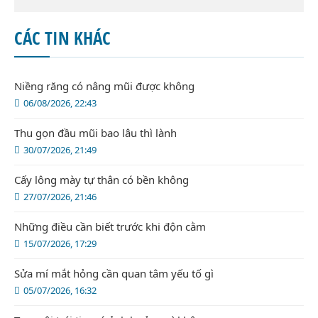
CÁC TIN KHÁC
Niềng răng có nâng mũi được không
06/08/2026, 22:43
Thu gọn đầu mũi bao lâu thì lành
30/07/2026, 21:49
Cấy lông mày tự thân có bền không
27/07/2026, 21:46
Những điều cần biết trước khi độn cằm
15/07/2026, 17:29
Sửa mí mắt hỏng cần quan tâm yếu tố gì
05/07/2026, 16:32