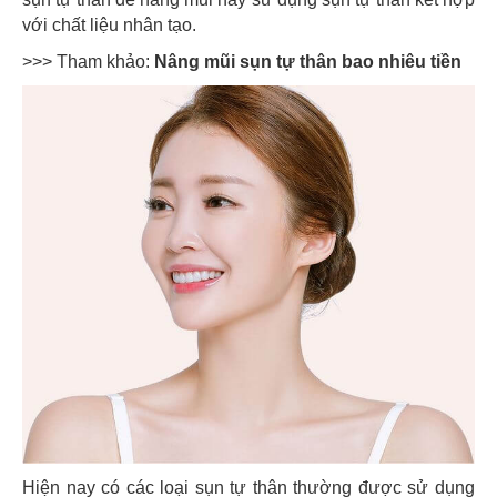
với chất liệu nhân tạo.
>>> Tham khảo:
Nâng mũi sụn tự thân bao nhiêu tiền
Hiện nay có các loại sụn tự thân thường được sử dụng