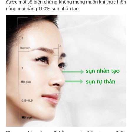
được một số biến chứng không mong muốn khi thực hiện
nâng mũi bằng 100% sụn nhân tạo.