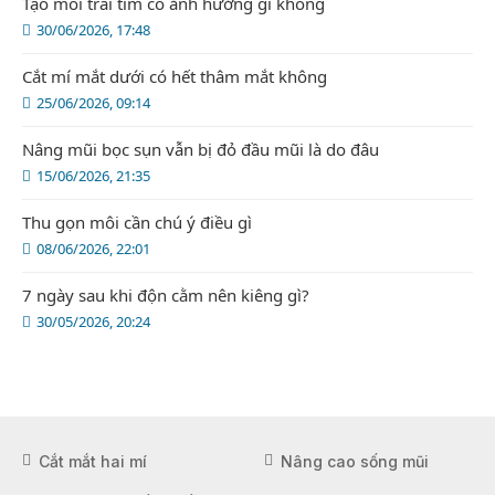
Tạo môi trái tim có ảnh hưởng gì không
30/06/2026, 17:48
Cắt mí mắt dưới có hết thâm mắt không
25/06/2026, 09:14
Nâng mũi bọc sụn vẫn bị đỏ đầu mũi là do đâu
15/06/2026, 21:35
Thu gọn môi cần chú ý điều gì
08/06/2026, 22:01
7 ngày sau khi độn cằm nên kiêng gì?
30/05/2026, 20:24
Cắt mắt hai mí
Nâng cao sống mũi