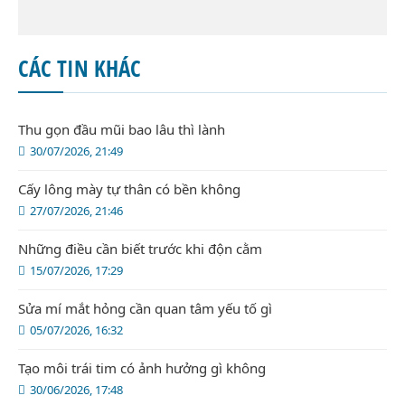
CÁC TIN KHÁC
Thu gọn đầu mũi bao lâu thì lành
30/07/2026, 21:49
Cấy lông mày tự thân có bền không
27/07/2026, 21:46
Những điều cần biết trước khi độn cằm
15/07/2026, 17:29
Sửa mí mắt hỏng cần quan tâm yếu tố gì
05/07/2026, 16:32
Tạo môi trái tim có ảnh hưởng gì không
30/06/2026, 17:48