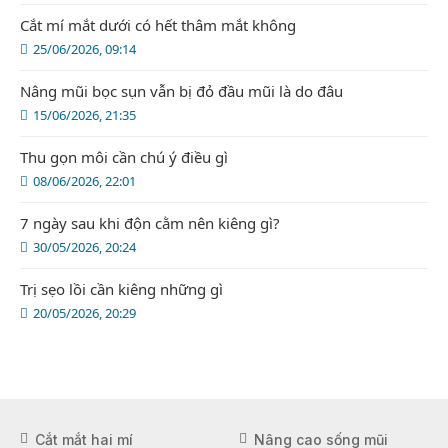
Cắt mí mắt dưới có hết thâm mắt không
25/06/2026, 09:14
Nâng mũi bọc sụn vẫn bị đỏ đầu mũi là do đâu
15/06/2026, 21:35
Thu gọn môi cần chú ý điều gì
08/06/2026, 22:01
7 ngày sau khi độn cằm nên kiêng gì?
30/05/2026, 20:24
Trị sẹo lồi cần kiêng những gì
20/05/2026, 20:29
Cắt mắt hai mí
Nâng cao sống mũi