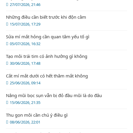
27/07/2026, 21:46
Những điều cần biết trước khi độn cằm
15/07/2026, 17:29
Sửa mí mắt hỏng cần quan tâm yếu tố gì
05/07/2026, 16:32
Tạo môi trái tim có ảnh hưởng gì không
30/06/2026, 17:48
Cắt mí mắt dưới có hết thâm mắt không
25/06/2026, 09:14
Nâng mũi bọc sụn vẫn bị đỏ đầu mũi là do đâu
15/06/2026, 21:35
Thu gọn môi cần chú ý điều gì
08/06/2026, 22:01