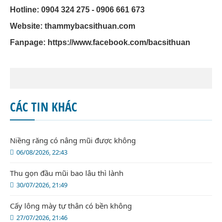
Hotline: 0904 324 275 - 0906 661 673
Website: thammybacsithuan.com
Fanpage:
https://www.facebook.com/bacsithuan
CÁC TIN KHÁC
Niềng răng có nâng mũi được không
06/08/2026, 22:43
Thu gọn đầu mũi bao lâu thì lành
30/07/2026, 21:49
Cấy lông mày tự thân có bền không
27/07/2026, 21:46