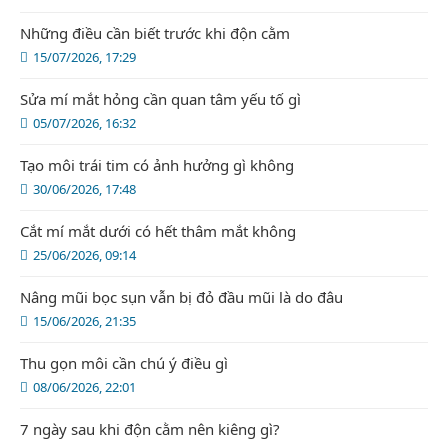
Những điều cần biết trước khi độn cằm
15/07/2026, 17:29
Sửa mí mắt hỏng cần quan tâm yếu tố gì
05/07/2026, 16:32
Tạo môi trái tim có ảnh hưởng gì không
30/06/2026, 17:48
Cắt mí mắt dưới có hết thâm mắt không
25/06/2026, 09:14
Nâng mũi bọc sụn vẫn bị đỏ đầu mũi là do đâu
15/06/2026, 21:35
Thu gọn môi cần chú ý điều gì
08/06/2026, 22:01
7 ngày sau khi độn cằm nên kiêng gì?