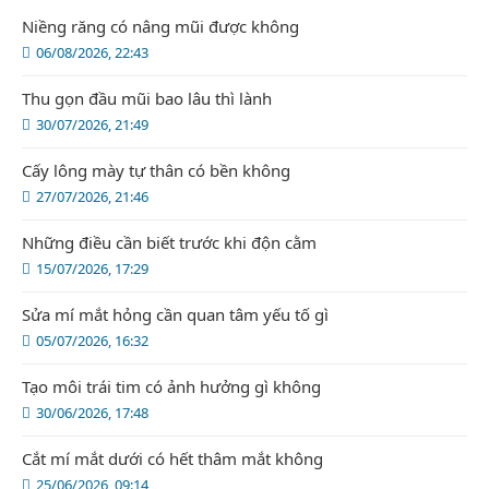
Niềng răng có nâng mũi được không
06/08/2026, 22:43
Thu gọn đầu mũi bao lâu thì lành
30/07/2026, 21:49
Cấy lông mày tự thân có bền không
27/07/2026, 21:46
Những điều cần biết trước khi độn cằm
15/07/2026, 17:29
Sửa mí mắt hỏng cần quan tâm yếu tố gì
05/07/2026, 16:32
Tạo môi trái tim có ảnh hưởng gì không
30/06/2026, 17:48
Cắt mí mắt dưới có hết thâm mắt không
25/06/2026, 09:14