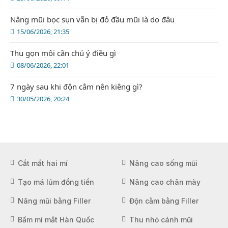
Nâng mũi bọc sụn vẫn bị đỏ đầu mũi là do đâu
15/06/2026, 21:35
Thu gọn môi cần chú ý điều gì
08/06/2026, 22:01
7 ngày sau khi độn cằm nên kiêng gì?
30/05/2026, 20:24
Cắt mắt hai mí
Nâng cao sống mũi
Tạo má lúm đồng tiền
Nâng cao chân mày
Nâng mũi bằng Filler
Độn cằm bằng Filler
Bấm mí mắt Hàn Quốc
Thu nhỏ cánh mũi