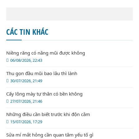
CÁC TIN KHÁC
Niềng răng có nâng mũi được không
06/08/2026, 22:43
Thu gọn đầu mũi bao lâu thì lành
30/07/2026, 21:49
Cấy lông mày tự thân có bền không
27/07/2026, 21:46
Những điều cần biết trước khi độn cằm
15/07/2026, 17:29
Sửa mí mắt hỏng cần quan tâm yếu tố gì