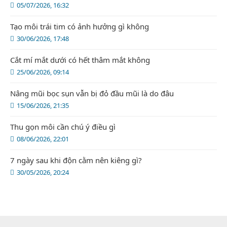
05/07/2026, 16:32
Tạo môi trái tim có ảnh hưởng gì không
30/06/2026, 17:48
Cắt mí mắt dưới có hết thâm mắt không
25/06/2026, 09:14
Nâng mũi bọc sụn vẫn bị đỏ đầu mũi là do đâu
15/06/2026, 21:35
Thu gọn môi cần chú ý điều gì
08/06/2026, 22:01
7 ngày sau khi độn cằm nên kiêng gì?
30/05/2026, 20:24