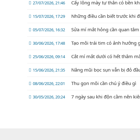
Cấy lông mày tự thân có bền k
27/07/2026, 21:46
Những điều cần biết trước khi 
15/07/2026, 17:29
Sửa mí mắt hỏng cần quan tâm 
05/07/2026, 16:32
Tạo môi trái tim có ảnh hưởng 
30/06/2026, 17:48
Cắt mí mắt dưới có hết thâm m
25/06/2026, 09:14
Nâng mũi bọc sụn vẫn bị đỏ đầ
15/06/2026, 21:35
Thu gọn môi cần chú ý điều gì
08/06/2026, 22:01
7 ngày sau khi độn cằm nên kiê
30/05/2026, 20:24