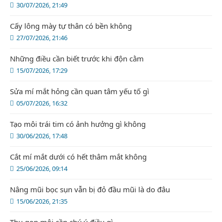
30/07/2026, 21:49
Cấy lông mày tự thân có bền không
27/07/2026, 21:46
Những điều cần biết trước khi độn cằm
15/07/2026, 17:29
Sửa mí mắt hỏng cần quan tâm yếu tố gì
05/07/2026, 16:32
Tạo môi trái tim có ảnh hưởng gì không
30/06/2026, 17:48
Cắt mí mắt dưới có hết thâm mắt không
25/06/2026, 09:14
Nâng mũi bọc sụn vẫn bị đỏ đầu mũi là do đâu
15/06/2026, 21:35