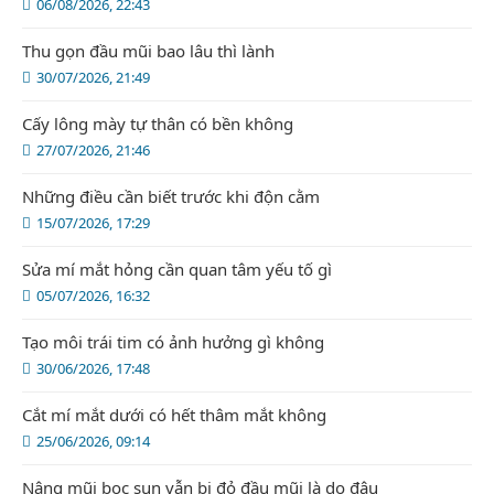
06/08/2026, 22:43
Thu gọn đầu mũi bao lâu thì lành
30/07/2026, 21:49
Cấy lông mày tự thân có bền không
27/07/2026, 21:46
Những điều cần biết trước khi độn cằm
15/07/2026, 17:29
Sửa mí mắt hỏng cần quan tâm yếu tố gì
05/07/2026, 16:32
Tạo môi trái tim có ảnh hưởng gì không
30/06/2026, 17:48
Cắt mí mắt dưới có hết thâm mắt không
25/06/2026, 09:14
Nâng mũi bọc sụn vẫn bị đỏ đầu mũi là do đâu