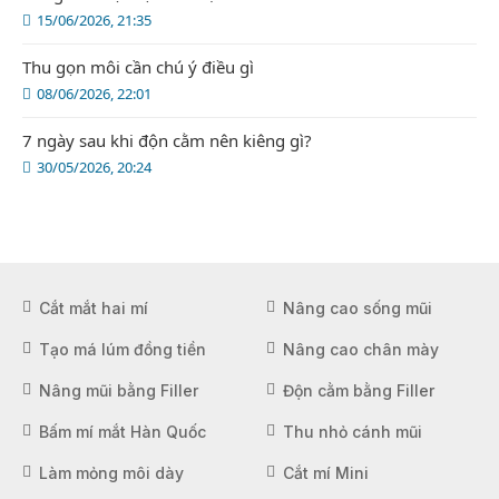
15/06/2026, 21:35
Thu gọn môi cần chú ý điều gì
08/06/2026, 22:01
7 ngày sau khi độn cằm nên kiêng gì?
30/05/2026, 20:24
Cắt mắt hai mí
Nâng cao sống mũi
Tạo má lúm đồng tiền
Nâng cao chân mày
Nâng mũi bằng Filler
Độn cằm bằng Filler
Bấm mí mắt Hàn Quốc
Thu nhỏ cánh mũi
Làm mỏng môi dày
Cắt mí Mini