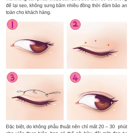
để lại sẹo, không sưng bầm nhiều đồng thời đảm bảo an
toàn cho khách hàng.
Đặc biệt, do không phẫu thuật nên chỉ mất 20 – 30 phút