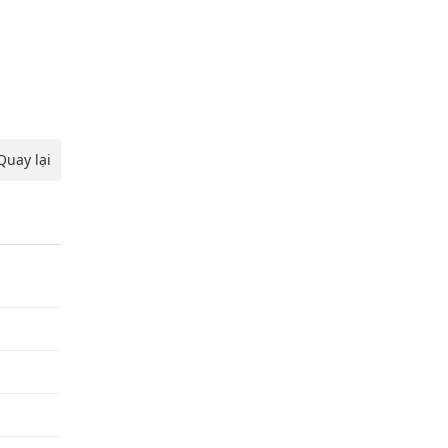
Quay lại